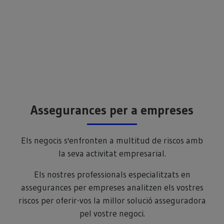
Assegurances per a empreses
Els negocis s'enfronten a multitud de riscos amb
la seva activitat empresarial.
Els nostres professionals especialitzats en
assegurances per empreses analitzen els vostres
riscos per oferir-vos la millor solució asseguradora
pel vostre negoci.