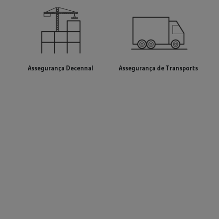
Assegurança Decennal
Assegurança de Transports