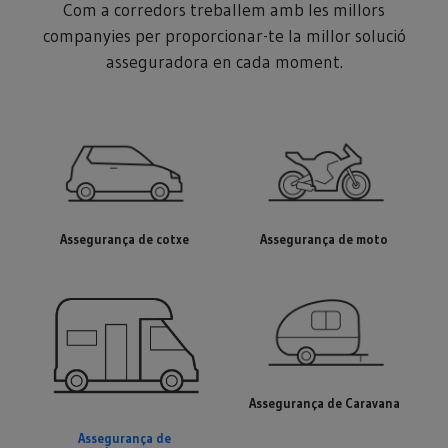
Com a corredors treballem amb les millors
companyies per proporcionar-te la millor solució
asseguradora en cada moment.
Assegurança de cotxe
Assegurança de moto
Assegurança de Caravana
Assegurança de