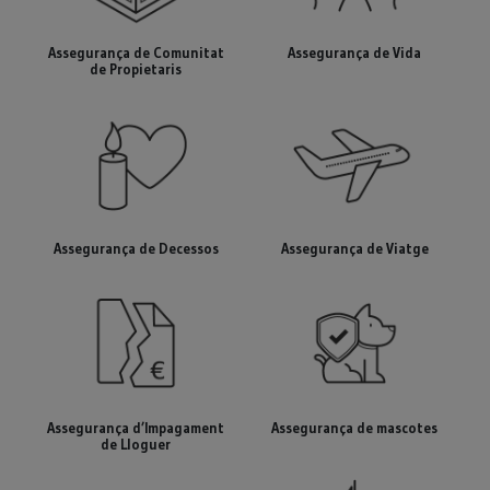
Assegurança de Comunitat
Assegurança de Vida
de Propietaris
Assegurança de Decessos
Assegurança de Viatge
Assegurança d’Impagament
Assegurança de mascotes
de Lloguer