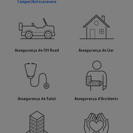
Camper
/Autocaravana
Assegurança de
Off Road
Assegurança de Llar
Assegurança de Salut
Assegurança d’Accidents