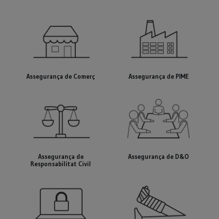
Assegurança de Comerç
Assegurança de PIME
Assegurança de
Assegurança de D&O
Responsabilitat Civil