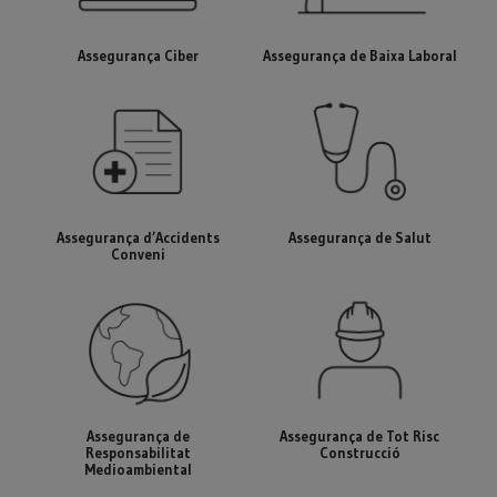
Assegurança Ciber
Assegurança de Baixa Laboral
Assegurança d’Accidents
Assegurança de Salut
Conveni
Assegurança de
Assegurança de Tot Risc
Responsabilitat
Construcció
Medioambiental