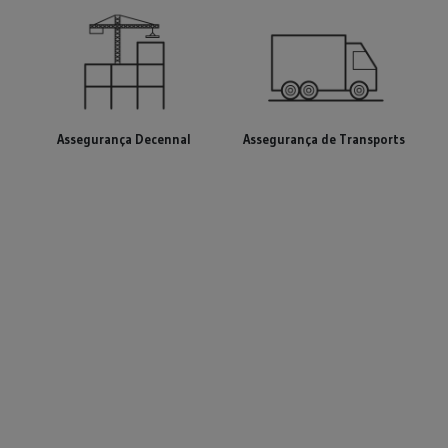
Assegurança Decennal
Assegurança de Transports