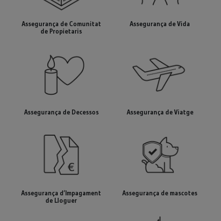
Assegurança de Comunitat
Assegurança de Vida
de Propietaris
Assegurança de Decessos
Assegurança de Viatge
Assegurança d’Impagament
Assegurança de mascotes
de Lloguer