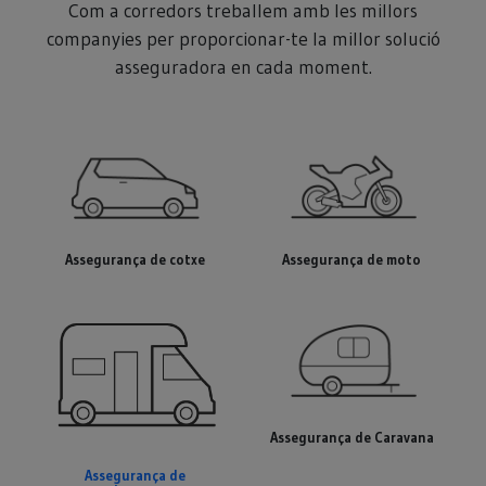
Com a corredors treballem amb les millors
companyies per proporcionar-te la millor solució
asseguradora en cada moment.
Assegurança de cotxe
Assegurança de moto
Assegurança de Caravana
Assegurança de