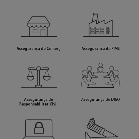
Assegurança de Comerç
Assegurança de PIME
Assegurança de
Assegurança de D&O
Responsabilitat Civil