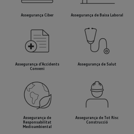
Assegurança Ciber
Assegurança de Baixa Laboral
Assegurança d’Accidents
Assegurança de Salut
Conveni
Assegurança de
Assegurança de Tot Risc
Responsabilitat
Construcció
Medioambiental