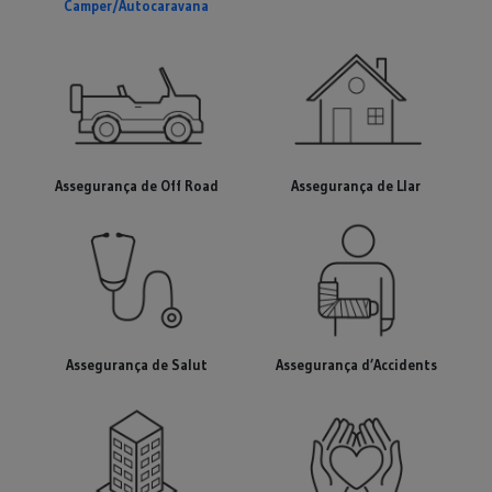
Camper
/Autocaravana
Assegurança de
Off Road
Assegurança de Llar
Assegurança de Salut
Assegurança d’Accidents