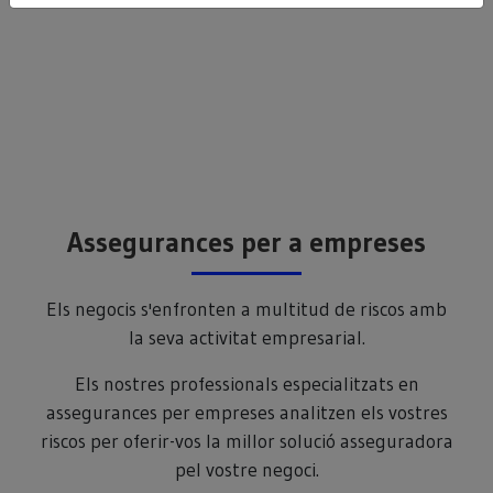
Assegurances per a empreses
Els negocis s'enfronten a multitud de riscos amb
la seva activitat empresarial.
Els nostres professionals especialitzats en
assegurances per empreses analitzen els vostres
riscos per oferir-vos la millor solució asseguradora
pel vostre negoci.